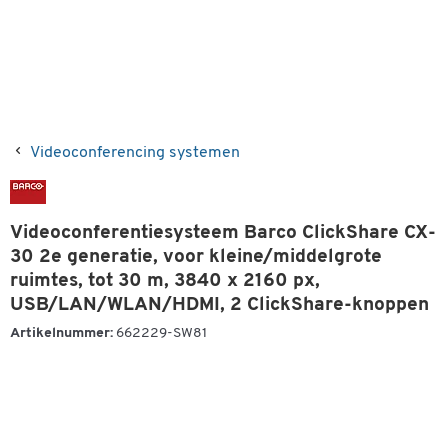
Videoconferencing systemen
Videoconferentiesysteem Barco ClickShare CX-
30 2e generatie, voor kleine/middelgrote
ruimtes, tot 30 m, 3840 x 2160 px,
USB/LAN/WLAN/HDMI, 2 ClickShare-knoppen
Artikelnummer:
662229-SW81