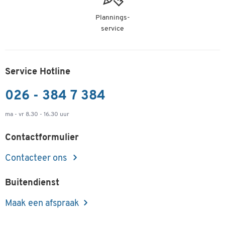
Plannings-
service
Service Hotline
026 - 384 7 384
ma - vr 8.30 - 16.30 uur
Contactformulier
Contacteer ons
Buitendienst
Maak een afspraak