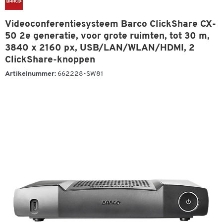
Videoconferentiesysteem Barco ClickShare CX-
50 2e generatie, voor grote ruimten, tot 30 m,
3840 x 2160 px, USB/LAN/WLAN/HDMI, 2
ClickShare-knoppen
Artikelnummer:
662228-SW81