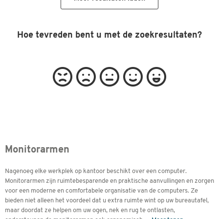
Hoe tevreden bent u met de zoekresultaten?
Monitorarmen
Nagenoeg elke werkplek op kantoor beschikt over een computer.
Monitorarmen zijn ruimtebesparende en praktische aanvullingen en zorgen
voor een moderne en comfortabele organisatie van de computers. Ze
bieden niet alleen het voordeel dat u extra ruimte wint op uw bureautafel,
maar doordat ze helpen om uw ogen, nek en rug te ontlasten,