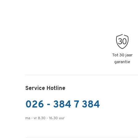
Tot 30 jaar
garantie
Service Hotline
026 - 384 7 384
ma - vr 8.30 - 16.30 uur