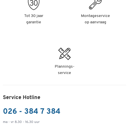
Tot 30 jaar
Montageservice
garantie
op aanvraag
Plannings-
service
Service Hotline
026 - 384 7 384
ma - vr 8.30 - 16.30 uur