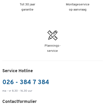
Tot 30 jaar
Montageservice
garantie
op aanvraag
Plannings-
service
Service Hotline
026 - 384 7 384
ma - vr 8.30 - 16.30 uur
Contactformulier