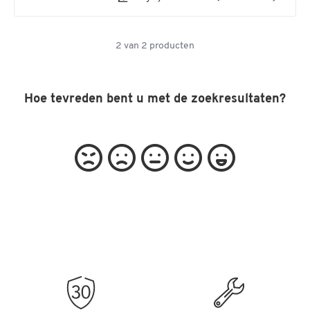
2
van
2
producten
Hoe tevreden bent u met de zoekresultaten?