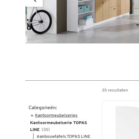
35 resultaten
Categorieën:
Kantoormeubelseries
Kantoormeubelserie TOPAS
LINE
(35)
Aanbouwtafels TOPAS LINE