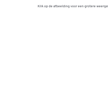
Klik op de afbeelding voor een grotere weerga