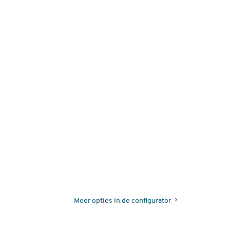
Meer opties in de configurator