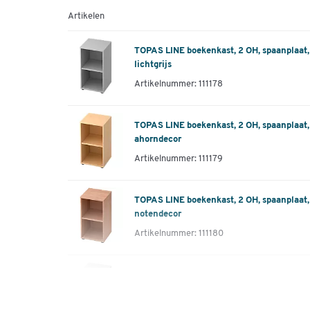
Artikelen
TOPAS LINE boekenkast, 2 OH, spaanplaat
lichtgrijs
Artikelnummer: 111178
TOPAS LINE boekenkast, 2 OH, spaanplaat
ahorndecor
Artikelnummer: 111179
TOPAS LINE boekenkast, 2 OH, spaanplaat
notendecor
Artikelnummer: 111180
TOPAS LINE boekenkast, 2 OH, spaanplaat,
Artikelnummer: 111181