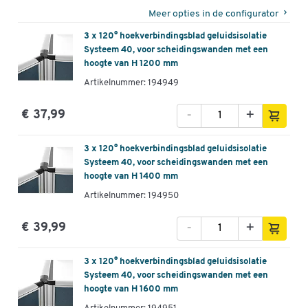
Meer opties in de configurator
3 x 120° hoekverbindingsblad geluidsisolatie
Systeem 40, voor scheidingswanden met een
hoogte van H 1200 mm
Artikelnummer: 194949
-
+
€ 37,99
3 x 120° hoekverbindingsblad geluidsisolatie
Systeem 40, voor scheidingswanden met een
hoogte van H 1400 mm
Artikelnummer: 194950
-
+
€ 39,99
3 x 120° hoekverbindingsblad geluidsisolatie
Systeem 40, voor scheidingswanden met een
hoogte van H 1600 mm