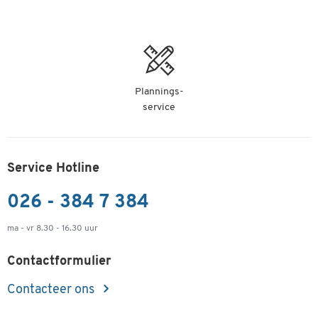
Plannings-
service
Service Hotline
026 - 384 7 384
ma - vr 8.30 - 16.30 uur
Contactformulier
Contacteer ons