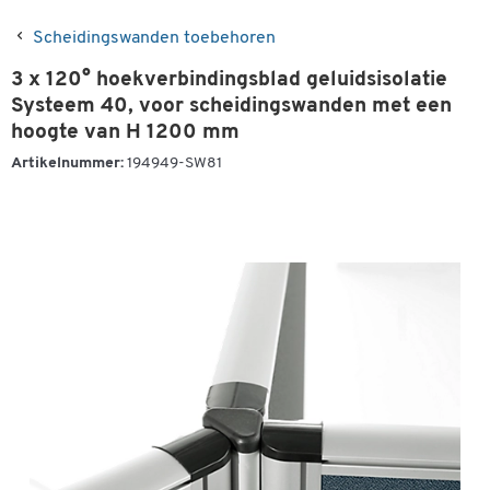
Scheidingswanden toebehoren
3 x 120° hoekverbindingsblad geluidsisolatie
Systeem 40, voor scheidingswanden met een
hoogte van H 1200 mm
Artikelnummer:
194949-SW81