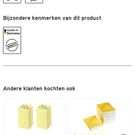
Bijzondere kenmerken van dit product
Andere klanten kochten ook