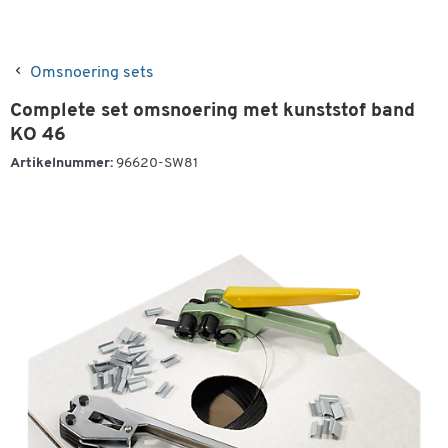
Omsnoering sets
Complete set omsnoering met kunststof band
KO 46
Artikelnummer:
96620-SW81