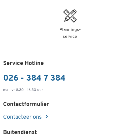
Plannings-
service
Service Hotline
026 - 384 7 384
ma - vr 8.30 - 16.30 uur
Contactformulier
Contacteer ons
Buitendienst