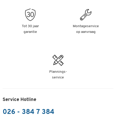
Tot 30 jaar
Montageservice
garantie
op aanvraag
Plannings-
service
Service Hotline
026 - 384 7 384