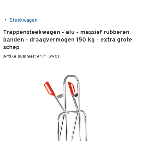
Steekwagen
Trappensteekwagen - alu - massief rubberen
banden - draagvermogen 150 kg - extra grote
schep
Artikelnummer:
97171-SW81