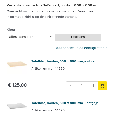
Variantenoverzicht - Tafelblad, houten, 800 x 800 mm
Overzicht van de mogelijke artikelvarianten. Voor meer
informatie klikt u op de betreffende variant.
Kleur
resetten
Meer opties in de configurator
Tafelblad, houten, 800 x 800 mm, esdoorn
Artikelnummer: 14550
-
+
€ 125,00
Tafelblad, houten, 800 x 800 mm, lichtgrijs
Artikelnummer: 14620