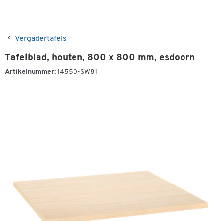
Vergadertafels
Tafelblad, houten, 800 x 800 mm, esdoorn
Artikelnummer:
14550-SW81