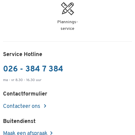
Plannings-
service
Service Hotline
026 - 384 7 384
ma - vr 8.30 - 16.30 uur
Contactformulier
Contacteer ons
Buitendienst
Maak een afspraak