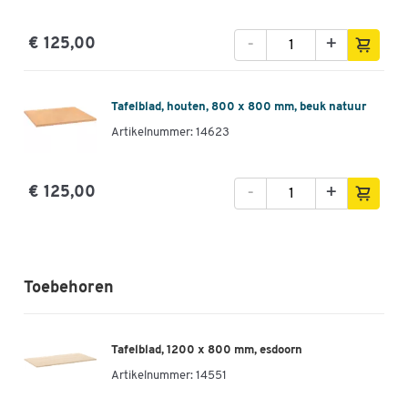
-
+
€ 125,00
Tafelblad, houten, 800 x 800 mm, beuk natuur
Artikelnummer: 14623
-
+
€ 125,00
Toebehoren
Tafelblad, 1200 x 800 mm, esdoorn
Artikelnummer:
14551