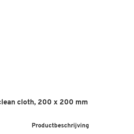
lean cloth, 200 x 200 mm
Productbeschrijving