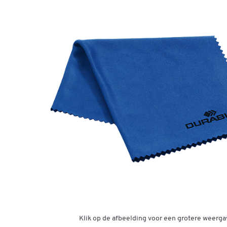
Klik op de afbeelding voor een grotere weerga