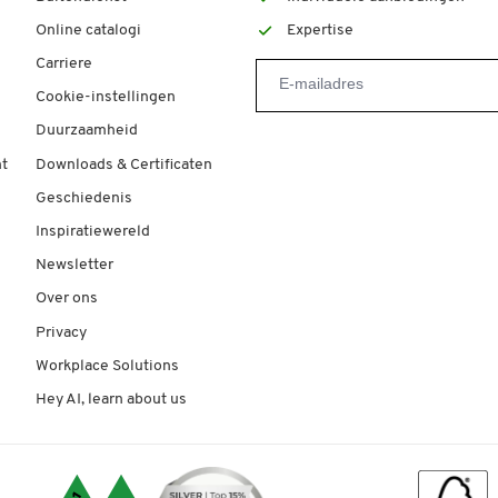
Online catalogi
Expertise
Carriere
Cookie-instellingen
Duurzaamheid
t
Downloads & Certificaten
Geschiedenis
Inspiratiewereld
Newsletter
Over ons
Privacy
Workplace Solutions
Hey AI, learn about us