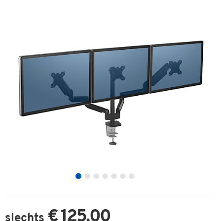
€ 125,00
slechts