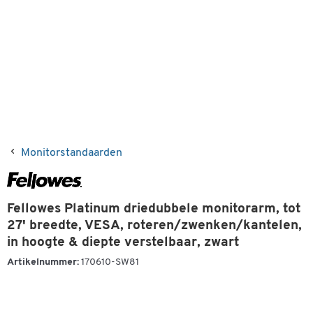
Monitorstandaarden
Fellowes Platinum driedubbele monitorarm, tot
27' breedte, VESA, roteren/zwenken/kantelen,
in hoogte & diepte verstelbaar, zwart
Artikelnummer:
170610-SW81