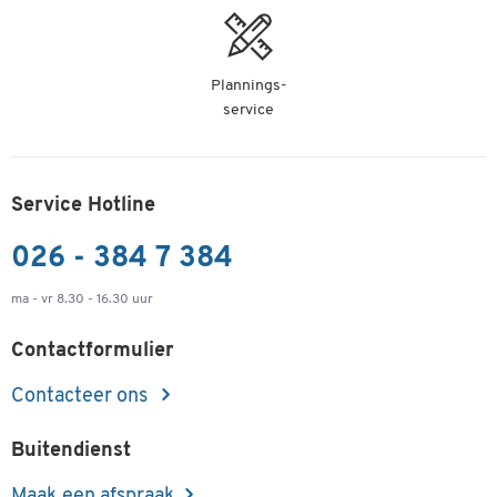
Plannings-
service
Service Hotline
026 - 384 7 384
ma - vr 8.30 - 16.30 uur
Contactformulier
Contacteer ons
Buitendienst
Maak een afspraak