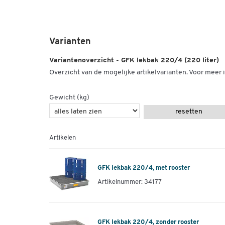
Varianten
Variantenoverzicht - GFK lekbak 220/4 (220 liter)
Overzicht van de mogelijke artikelvarianten. Voor meer i
Gewicht (kg)
resetten
Artikelen
GFK lekbak 220/4, met rooster
Artikelnummer: 34177
GFK lekbak 220/4, zonder rooster