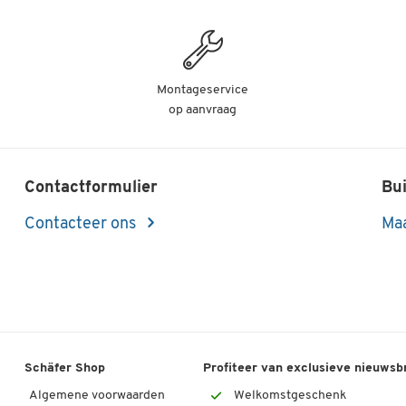
Montageservice
op aanvraag
Contactformulier
Bui
Contacteer ons
Maa
Schäfer Shop
Profiteer van exclusieve nieuwsb
Algemene voorwaarden
Welkomstgeschenk