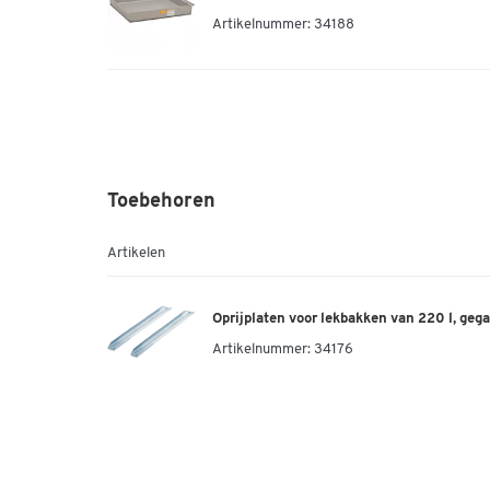
Artikelnummer: 34188
Toebehoren
Artikelen
Oprijplaten voor lekbakken van 220 l, geg
Artikelnummer:
34176