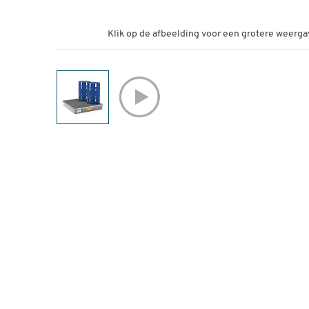
Klik op de afbeelding voor een grotere weerga