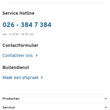
Service Hotline
026 - 384 7 384
ma - vr 8.30 - 16.30 uur
Contactformulier
Contacteer ons
Buitendienst
Maak een afspraak
Producten
Kantoorbenodigdheden
Service