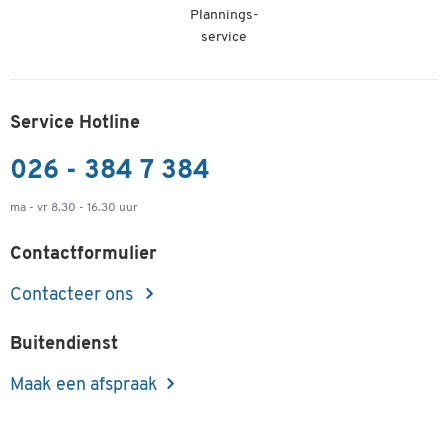
Plannings-
service
Service Hotline
026 - 384 7 384
ma - vr 8.30 - 16.30 uur
Contactformulier
Contacteer ons
Buitendienst
Maak een afspraak