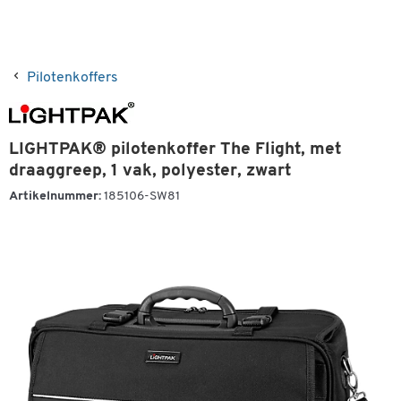
Pilotenkoffers
LIGHTPAK® pilotenkoffer The Flight, met
draaggreep, 1 vak, polyester, zwart
Artikelnummer:
185106-SW81