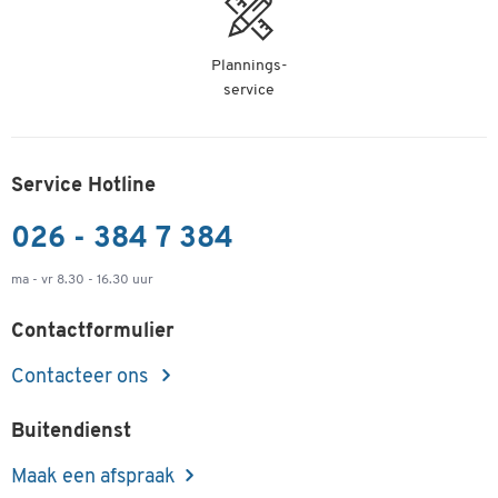
Plannings-
service
Service Hotline
026 - 384 7 384
ma - vr 8.30 - 16.30 uur
Contactformulier
Contacteer ons
Buitendienst
Maak een afspraak