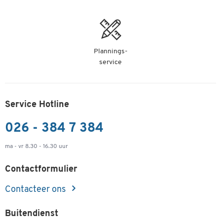
Plannings-
service
Service Hotline
026 - 384 7 384
ma - vr 8.30 - 16.30 uur
Contactformulier
Contacteer ons
Buitendienst