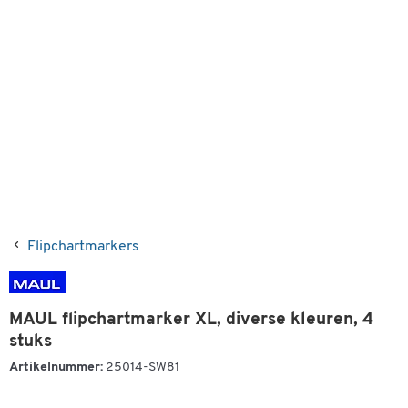
Flipchartmarkers
MAUL flipchartmarker XL, diverse kleuren, 4
stuks
Artikelnummer:
25014-SW81