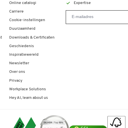
Online catalogi
Expertise
Carriere
Cookie-instellingen
Duurzaamheid
t
Downloads & Certificaten
Geschiedenis
Inspiratiewereld
Newsletter
Over ons
Privacy
Workplace Solutions
Hey AI, learn about us