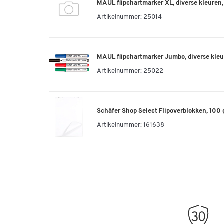
MAUL flipchartmarker XL, diverse kleuren,
Artikelnummer:
25014
MAUL flipchartmarker Jumbo, diverse kleur
Artikelnummer:
25022
Schäfer Shop Select Flipoverblokken, 100 
Artikelnummer:
161638