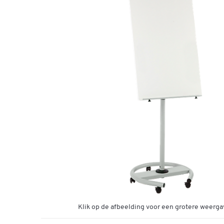
Klik op de afbeelding voor een grotere weerga