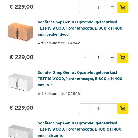
-
+
€ 229,00
Schäfer Shop Genius Opzetvleugeldeurkast
TETRIS WOOD, 1 ordnerhoogte, B 800 x H 400
mm, beukendecor
Artikelnummer: 104842
-
+
€ 229,00
Schäfer Shop Genius Opzetvleugeldeurkast
TETRIS WOOD, 1 ordnerhoogte, B 800 x H 400
mm, wit
Artikelnummer: 104845
-
+
€ 229,00
Schäfer Shop Genius Opzetvleugeldeurkast
TETRIS WOOD, 1 ordnerhoogte, B 100 x H 400
mm, lichtgrijs