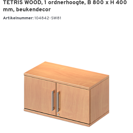
TETRIS WOOD, 1 ordnerhoogte, B 800 x H 400
mm, beukendecor
Artikelnummer:
104842-SW81