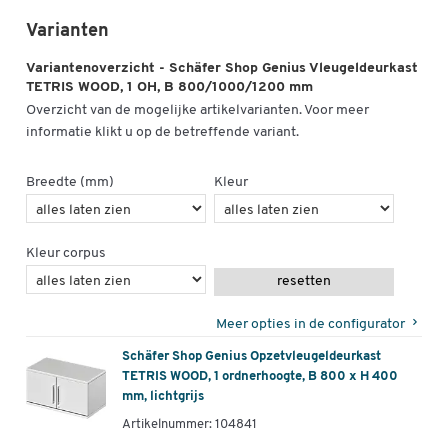
Varianten
Variantenoverzicht - Schäfer Shop Genius Vleugeldeurkast
TETRIS WOOD, 1 OH, B 800/1000/1200 mm
Overzicht van de mogelijke artikelvarianten. Voor meer
informatie klikt u op de betreffende variant.
Breedte (mm)
Kleur
Kleur corpus
resetten
Meer opties in de configurator
Schäfer Shop Genius Opzetvleugeldeurkast
TETRIS WOOD, 1 ordnerhoogte, B 800 x H 400
mm, lichtgrijs
Artikelnummer: 104841