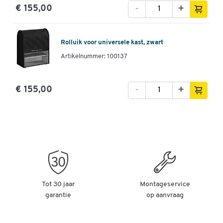
-
+
€ 155,00
Rolluik voor universele kast, zwart
Artikelnummer: 100137
-
+
€ 155,00
Tot 30 jaar
Montageservice
garantie
op aanvraag