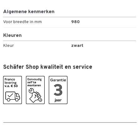
Algemene kenmerken
Voor breedte in mm
980
Kleuren
Kleur
zwart
Schäfer Shop kwaliteit en service