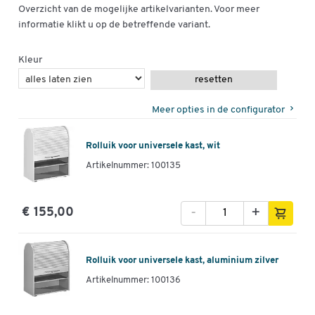
Overzicht van de mogelijke artikelvarianten. Voor meer
informatie klikt u op de betreffende variant.
Kleur
resetten
Meer opties in de configurator
Rolluik voor universele kast, wit
Artikelnummer: 100135
-
+
€ 155,00
Rolluik voor universele kast, aluminium zilver
Artikelnummer: 100136