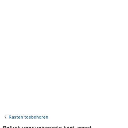
Kasten toebehoren