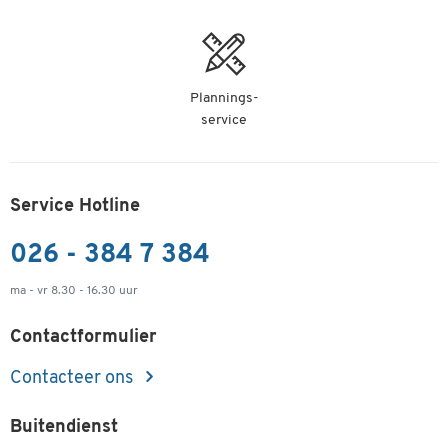
Plannings-
service
Service Hotline
026 - 384 7 384
ma - vr 8.30 - 16.30 uur
Contactformulier
Contacteer ons
Buitendienst