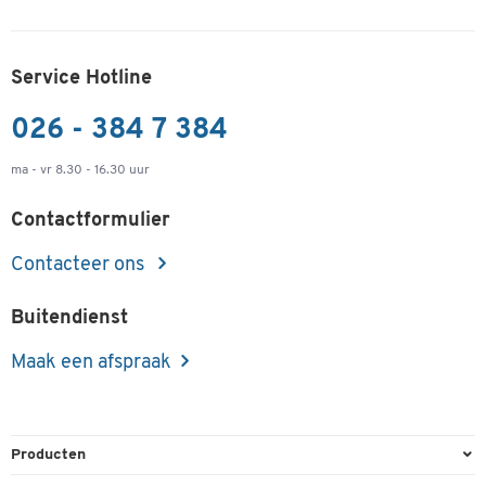
Service Hotline
026 - 384 7 384
ma - vr 8.30 - 16.30 uur
Contactformulier
Contacteer ons
Buitendienst
Maak een afspraak
Producten
Kantoorbenodigdheden