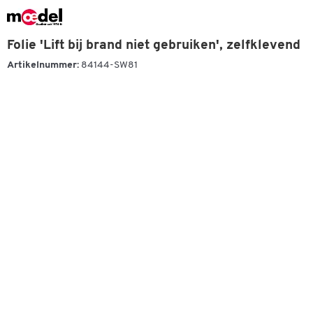
Folie 'Lift bij brand niet gebruiken', zelfklevend
Artikelnummer:
84144-SW81