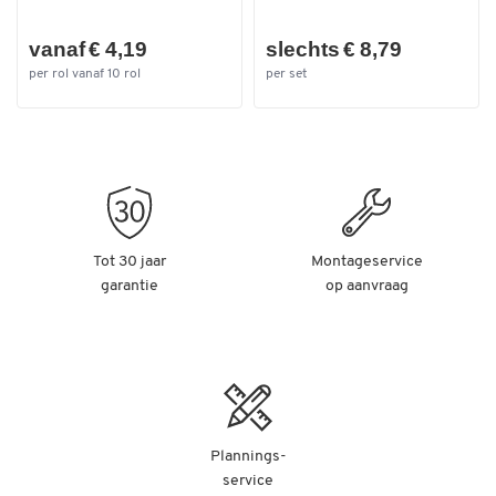
vanaf € 4,19
slechts € 8,79
per rol vanaf 10 rol
per set
Tot 30 jaar
Montageservice
garantie
op aanvraag
Plannings-
service