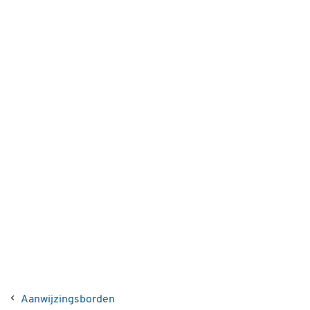
Aanwijzingsborden