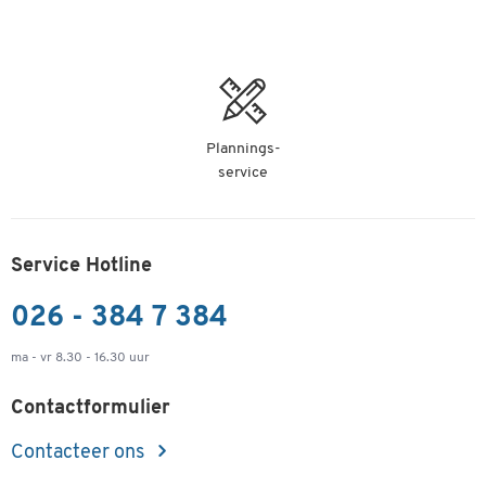
Plannings-
service
Service Hotline
026 - 384 7 384
ma - vr 8.30 - 16.30 uur
Contactformulier
Contacteer ons