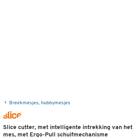
Breekmesjes, hobbymesjes
Slice cutter, met intelligente intrekking van het
mes, met Ergo-Pull schuifmechanisme