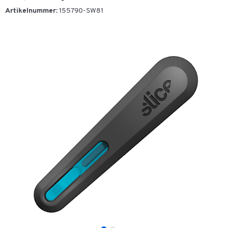
Artikelnummer:
155790-SW81