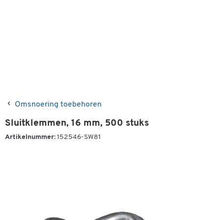
Omsnoering toebehoren
Sluitklemmen, 16 mm, 500 stuks
Artikelnummer:
152546-SW81