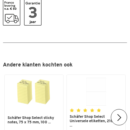
Andere klanten kochten ook
Schäfer Shop Select
Schäfer Shop Select sticky
Universele etiketten, 210,0 x
notes, 75 x 75 mm, 100 ...
...