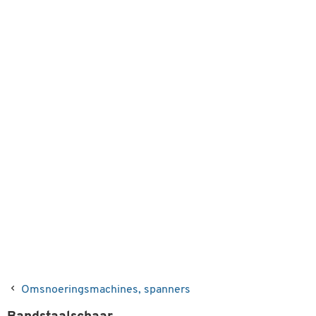
Omsnoeringsmachines, spanners