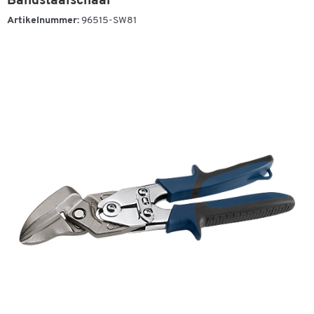
Bandstaalschaar
Artikelnummer:
96515-SW81