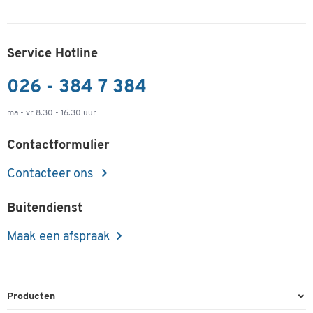
Service Hotline
026 - 384 7 384
ma - vr 8.30 - 16.30 uur
Contactformulier
Contacteer ons
Buitendienst
Maak een afspraak
Producten