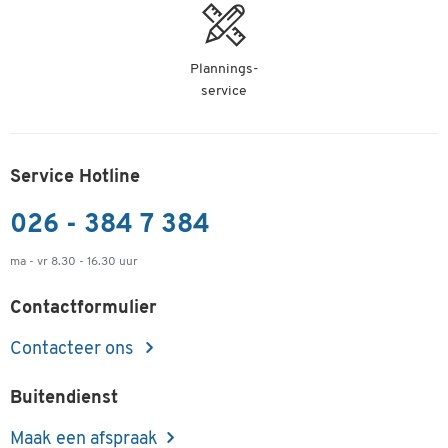
Plannings-
service
Service Hotline
026 - 384 7 384
ma - vr 8.30 - 16.30 uur
Contactformulier
Contacteer ons
Buitendienst
Maak een afspraak