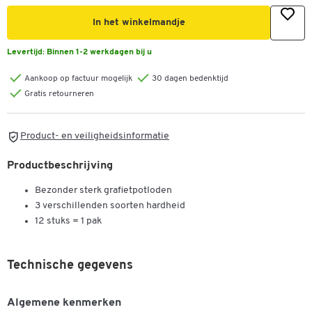
In het winkelmandje
Levertijd:
Binnen 1-2 werkdagen bij u
Aankoop op factuur mogelijk
30 dagen bedenktijd
Gratis retourneren
Product- en veiligheidsinformatie
Productbeschrijving
Bezonder sterk grafietpotloden
3 verschillenden soorten hardheid
12 stuks = 1 pak
Technische gegevens
Algemene kenmerken