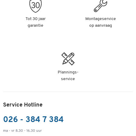
Tot 30 jaar
Montageservice
garantie
op aanvraag
Plannings-
service
Service Hotline
026 - 384 7 384
ma - vr 8.30 - 16.30 uur