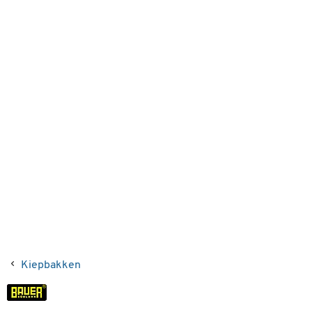
Kiepbakken