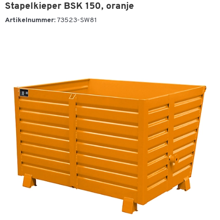
Stapelkieper BSK 150, oranje
Artikelnummer:
73523-SW81