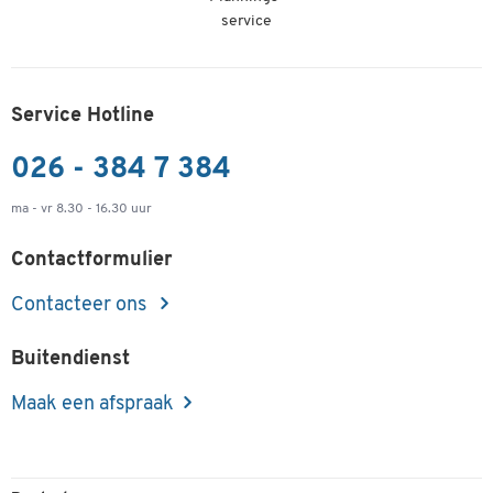
service
Service Hotline
026 - 384 7 384
ma - vr 8.30 - 16.30 uur
Contactformulier
Contacteer ons
Buitendienst
Maak een afspraak