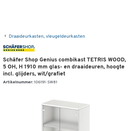
Draaideurkasten, vleugeldeurkasten
Schäfer Shop Genius combikast TETRIS WOOD,
5 OH, H 1910 mm glas- en draaideuren, hoogte
incl. glijders, wit/grafiet
Artikelnummer:
106191-SW81