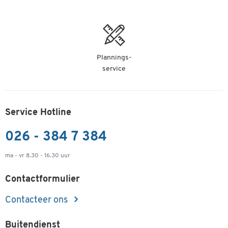
Plannings-
service
Service Hotline
026 - 384 7 384
ma - vr 8.30 - 16.30 uur
Contactformulier
Contacteer ons
Buitendienst