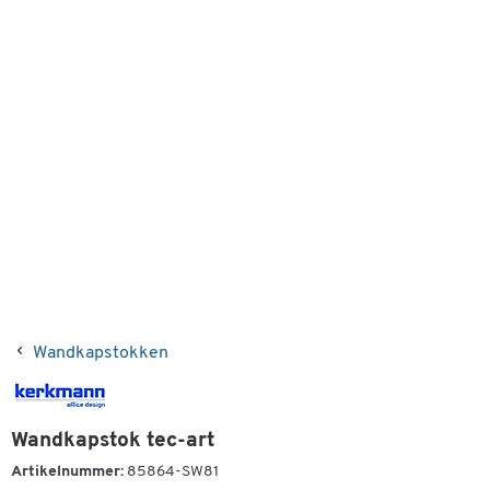
Wandkapstokken
Wandkapstok tec-art
Artikelnummer:
85864-SW81