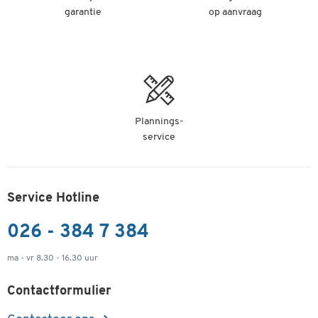
garantie
op aanvraag
Plannings-
service
Service Hotline
026 - 384 7 384
ma - vr 8.30 - 16.30 uur
Contactformulier