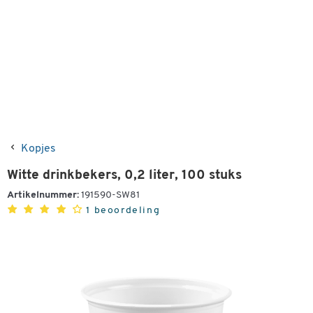
Kopjes
Witte drinkbekers, 0,2 liter, 100 stuks
Artikelnummer:
191590-SW81
1 beoordeling