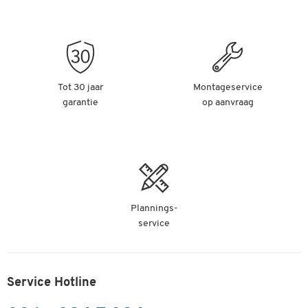
Tot 30 jaar
Montageservice
garantie
op aanvraag
Plannings-
service
Service Hotline