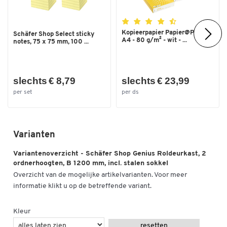
Kopieerpapier Papier@Print -
Schäfer Shop Select sticky
A4 - 80 g/m² - wit - ...
notes, 75 x 75 mm, 100 ...
slechts € 8,79
slechts € 23,99
per set
per ds
Varianten
Variantenoverzicht - Schäfer Shop Genius Roldeurkast, 2
ordnerhoogten, B 1200 mm, incl. stalen sokkel
Overzicht van de mogelijke artikelvarianten. Voor meer
informatie klikt u op de betreffende variant.
Kleur
resetten