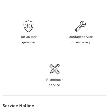
Tot 30 jaar
Montageservice
garantie
op aanvraag
Plannings-
service
Service Hotline