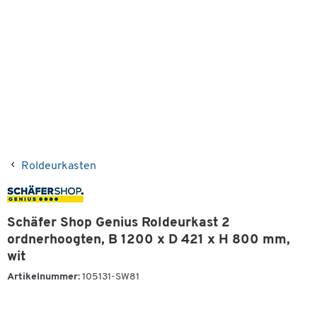
Roldeurkasten
Schäfer Shop Genius Roldeurkast 2
ordnerhoogten, B 1200 x D 421 x H 800 mm,
wit
Artikelnummer:
105131-SW81