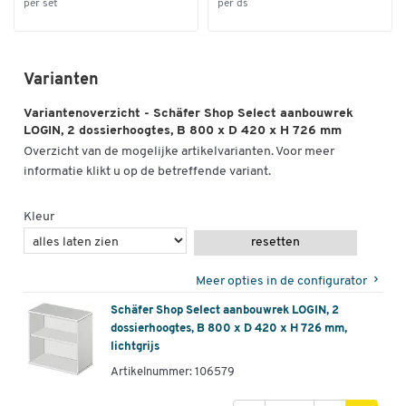
per set
per ds
Varianten
Variantenoverzicht - Schäfer Shop Select aanbouwrek
LOGIN, 2 dossierhoogtes, B 800 x D 420 x H 726 mm
Overzicht van de mogelijke artikelvarianten. Voor meer
informatie klikt u op de betreffende variant.
Kleur
resetten
Meer opties in de configurator
Schäfer Shop Select aanbouwrek LOGIN, 2
dossierhoogtes, B 800 x D 420 x H 726 mm,
lichtgrijs
Artikelnummer: 106579