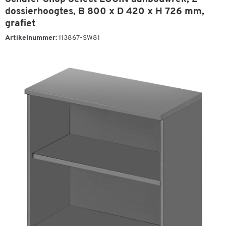
dossierhoogtes, B 800 x D 420 x H 726 mm,
grafiet
Artikelnummer:
113867-SW81