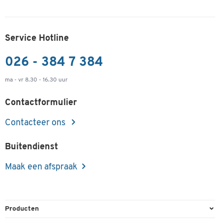
Service Hotline
026 - 384 7 384
ma - vr 8.30 - 16.30 uur
Contactformulier
Contacteer ons
Buitendienst
Maak een afspraak
Producten