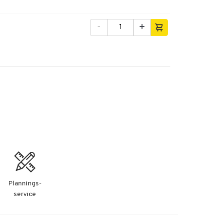
-
+
Plannings-
service