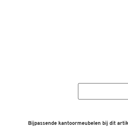
Bijpassende kantoormeubelen bij dit artik