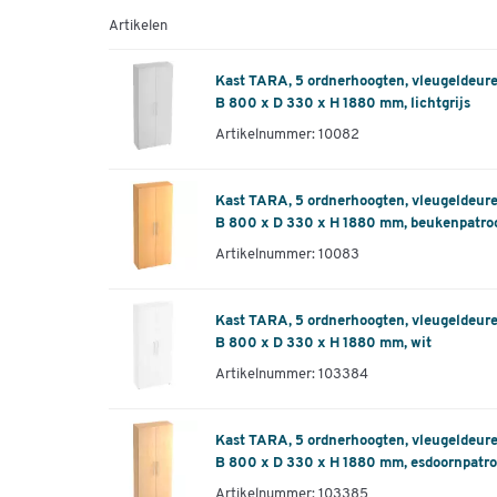
Artikelen
Kast TARA, 5 ordnerhoogten, vleugeldeuren
B 800 x D 330 x H 1880 mm, lichtgrijs
Artikelnummer: 10082
Kast TARA, 5 ordnerhoogten, vleugeldeuren
B 800 x D 330 x H 1880 mm, beukenpatro
Artikelnummer: 10083
Kast TARA, 5 ordnerhoogten, vleugeldeuren
B 800 x D 330 x H 1880 mm, wit
Artikelnummer: 103384
Kast TARA, 5 ordnerhoogten, vleugeldeuren
B 800 x D 330 x H 1880 mm, esdoornpatr
Artikelnummer: 103385