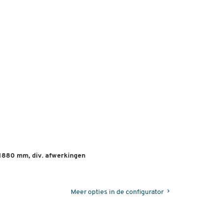
 1880 mm, div. afwerkingen
Meer opties in de configurator