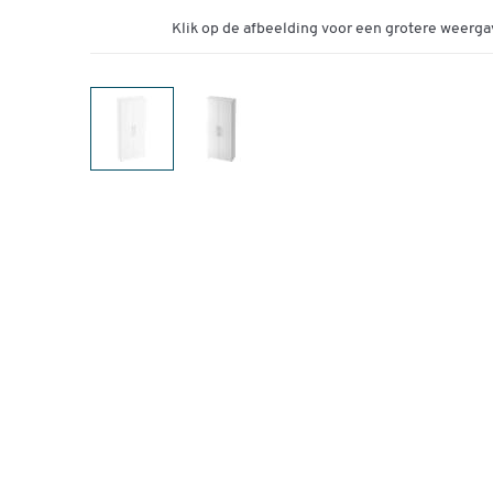
Klik op de afbeelding voor een grotere weerga