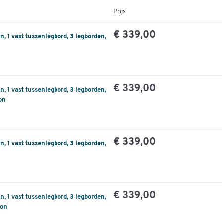
Prijs
€ 339,00
, 1 vast tussenlegbord, 3 legborden,
€ 339,00
, 1 vast tussenlegbord, 3 legborden,
on
€ 339,00
, 1 vast tussenlegbord, 3 legborden,
€ 339,00
, 1 vast tussenlegbord, 3 legborden,
oon