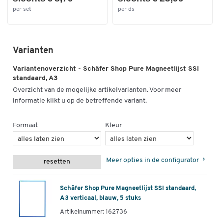
per set
per ds
Varianten
Variantenoverzicht - Schäfer Shop Pure Magneetlijst SSI
standaard, A3
Overzicht van de mogelijke artikelvarianten. Voor meer
informatie klikt u op de betreffende variant.
Formaat
Kleur
Meer opties in de configurator
resetten
Schäfer Shop Pure Magneetlijst SSI standaard,
A3 verticaal, blauw, 5 stuks
Artikelnummer: 162736