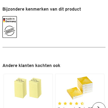
Bijzondere kenmerken van dit product
Andere klanten kochten ook