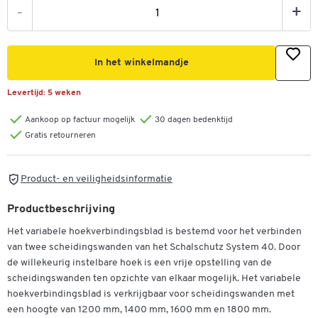
-
+
In het winkelmandje
Levertijd:
5 weken
Aankoop op factuur mogelijk
30 dagen bedenktijd
Gratis retourneren
Product- en veiligheidsinformatie
Productbeschrijving
Het variabele hoekverbindingsblad is bestemd voor het verbinden
van twee scheidingswanden van het Schalschutz System 40. Door
de willekeurig instelbare hoek is een vrije opstelling van de
scheidingswanden ten opzichte van elkaar mogelijk. Het variabele
hoekverbindingsblad is verkrijgbaar voor scheidingswanden met
een hoogte van 1200 mm, 1400 mm, 1600 mm en 1800 mm.