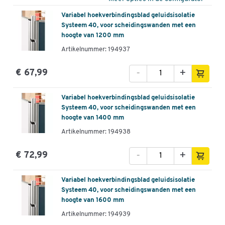
Variabel hoekverbindingsblad geluidsisolatie
Systeem 40, voor scheidingswanden met een
hoogte van 1200 mm
Artikelnummer: 194937
-
+
€ 67,99
Variabel hoekverbindingsblad geluidsisolatie
Systeem 40, voor scheidingswanden met een
hoogte van 1400 mm
Artikelnummer: 194938
-
+
€ 72,99
Variabel hoekverbindingsblad geluidsisolatie
Systeem 40, voor scheidingswanden met een
hoogte van 1600 mm
Artikelnummer: 194939