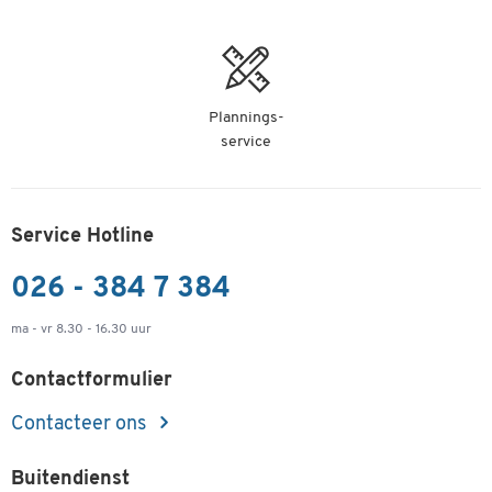
Plannings-
service
Service Hotline
026 - 384 7 384
ma - vr 8.30 - 16.30 uur
Contactformulier
Contacteer ons
Buitendienst