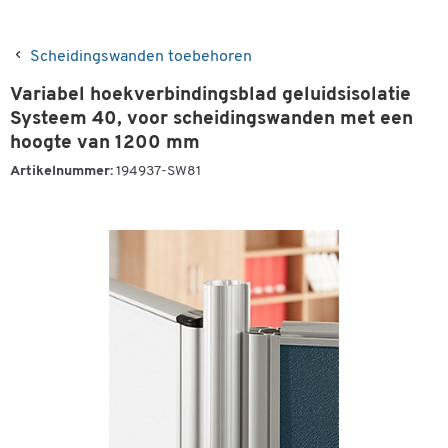
Scheidingswanden toebehoren
Variabel hoekverbindingsblad geluidsisolatie
Systeem 40, voor scheidingswanden met een
hoogte van 1200 mm
Artikelnummer:
194937-SW81