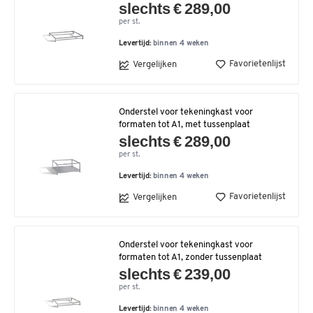
slechts € 289,00
per st.
Levertijd:
binnen 4 weken
Favorietenlijst
Vergelijken
Onderstel voor tekeningkast voor
formaten tot A1, met tussenplaat
slechts € 289,00
per st.
Levertijd:
binnen 4 weken
Favorietenlijst
Vergelijken
Onderstel voor tekeningkast voor
formaten tot A1, zonder tussenplaat
slechts € 239,00
per st.
Levertijd:
binnen 4 weken