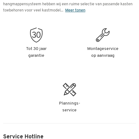
hangmappensysteem hebben wij een ruime selectie van passende kasten
toebehoren voor veel kastmodel
...
Meer tonen
Tot 30 jaar
Montageservice
garantie
op aanvraag
Plannings-
service
Service Hotline