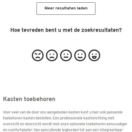
Meer resultaten laden
Hoe tevreden bent u met de zoekresultaten?
Kasten toebehoren
Voor veel van de door ons aangeboden kasten kunt u hier ook passende
toebehoren kasten bestellen. Een professionele kastinrichting met
overzicht en doorzicht wordt met onze optionele toebehoren eenvoudiger
en comfortabeler. Van aanvullende legborden tot aan een integreerbaar