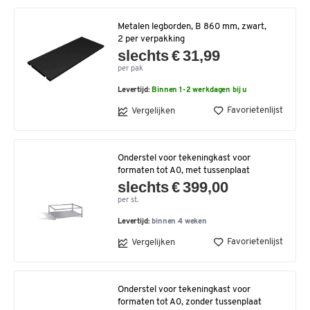
Metalen legborden, B 860 mm, zwart,
2 per verpakking
slechts € 31,99
per pak
Levertijd:
Binnen 1-2 werkdagen bij u
Favorietenlijst
Vergelijken
Onderstel voor tekeningkast voor
formaten tot A0, met tussenplaat
slechts € 399,00
per st.
Levertijd:
binnen 4 weken
Favorietenlijst
Vergelijken
Onderstel voor tekeningkast voor
formaten tot A0, zonder tussenplaat